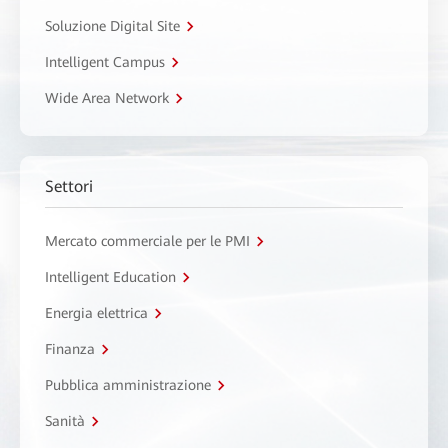
Soluzione Digital Site
Intelligent Campus
Wide Area Network
Settori
Mercato commerciale per le PMI
Intelligent Education
Energia elettrica
Finanza
Pubblica amministrazione
Sanità