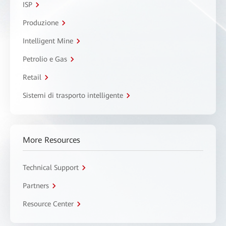
ISP
Produzione
Intelligent Mine
Petrolio e Gas
Retail
Sistemi di trasporto intelligente
More Resources
Technical Support
Partners
Resource Center