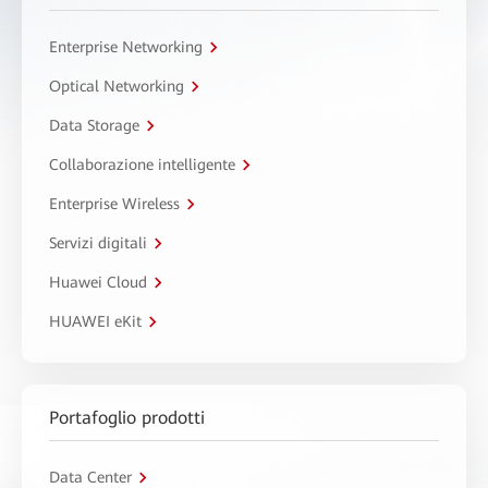
Enterprise Networking
Optical Networking
Data Storage
Collaborazione intelligente
Enterprise Wireless
Servizi digitali
Huawei Cloud
HUAWEI eKit
Portafoglio prodotti
Data Center