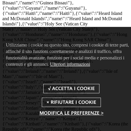
Utilizziamo i cookie su questo sito, compresi i cookie di terze parti,
affinché il sito funzioni correttamente e analizzi il traffico, offra
funzionalità avanzate, funzioni per i social media e personalizzi i
contenuti e gli annunci.
Ulteriori informazioni
MODIFICA LE PREFERENZE >