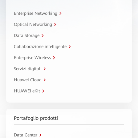
Enterprise Networking
Optical Networking
Data Storage
Collaborazione intelligente
Enterprise Wireless
Servizi digitali
Huawei Cloud
HUAWEI eKit
Portafoglio prodotti
Data Center