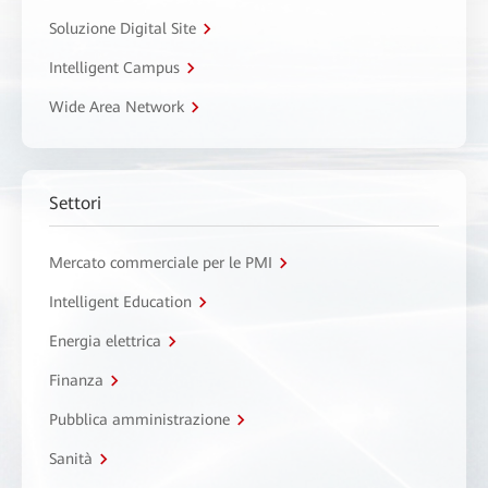
Soluzione Digital Site
Intelligent Campus
Wide Area Network
Settori
Mercato commerciale per le PMI
Intelligent Education
Energia elettrica
Finanza
Pubblica amministrazione
Sanità