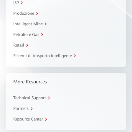
ISP
Produzione
Intelligent Mine
Petrolio e Gas
Retail
Sistemi di trasporto intelligente
More Resources
Technical Support
Partners
Resource Center