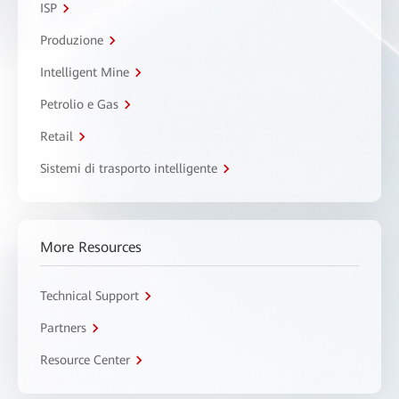
ISP
Produzione
Intelligent Mine
Petrolio e Gas
Retail
Sistemi di trasporto intelligente
More Resources
Technical Support
Partners
Resource Center