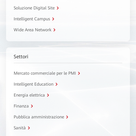
Soluzione Digital Site
Intelligent Campus
Wide Area Network
Settori
Mercato commerciale per le PMI
Intelligent Education
Energia elettrica
Finanza
Pubblica amministrazione
Sanità