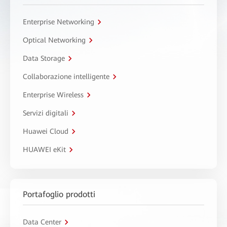
Enterprise Networking
Optical Networking
Data Storage
Collaborazione intelligente
Enterprise Wireless
Servizi digitali
Huawei Cloud
HUAWEI eKit
Portafoglio prodotti
Data Center