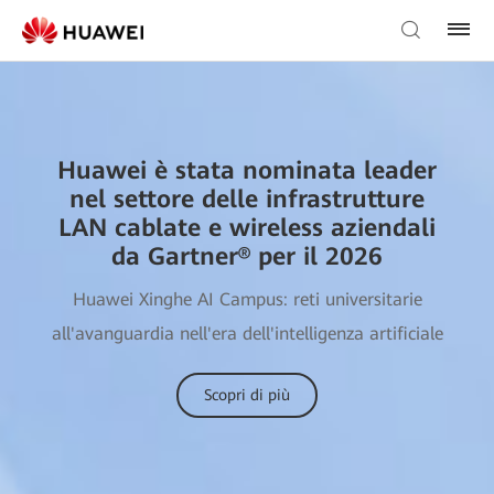
Huawei è stata nominata leader
nel settore delle infrastrutture
LAN cablate e wireless aziendali
da Gartner® per il 2026
Huawei Xinghe AI Campus: reti universitarie
all'avanguardia nell'era dell'intelligenza artificiale
Scopri di più