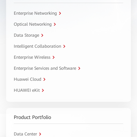
Enterprise Networking
Optical Networking
Data Storage
Intelligent Collaboration
Enterprise Wireless
Enterprise Services and Software
Huawei Cloud
HUAWEI eKit
Product Portfolio
Data Center