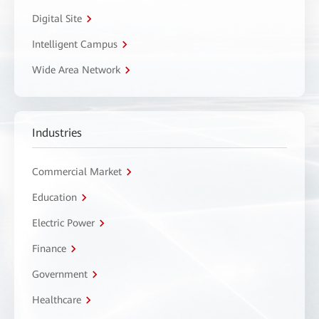
Digital Site
Intelligent Campus
Wide Area Network
Industries
Commercial Market
Education
Electric Power
Finance
Government
Healthcare