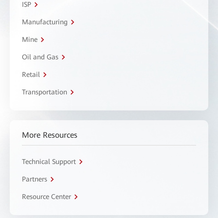
ISP
Manufacturing
Mine
Oil and Gas
Retail
Transportation
More Resources
Technical Support
Partners
Resource Center