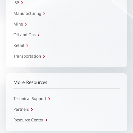
ISP
Manufacturing
Mine
Oil and Gas
Retail
Transportation
More Resources
Technical Support
Partners
Resource Center