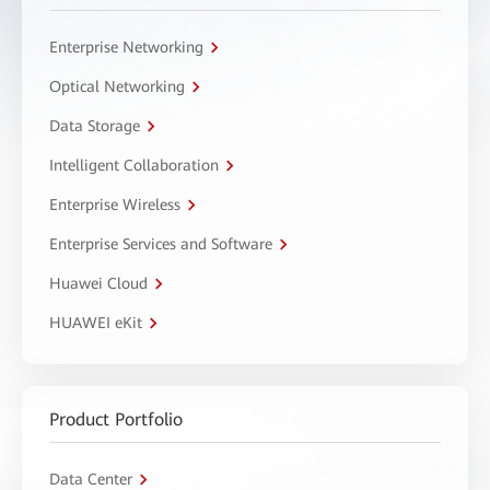
Enterprise Networking
Optical Networking
Data Storage
Intelligent Collaboration
Enterprise Wireless
Enterprise Services and Software
Huawei Cloud
HUAWEI eKit
Product Portfolio
Data Center