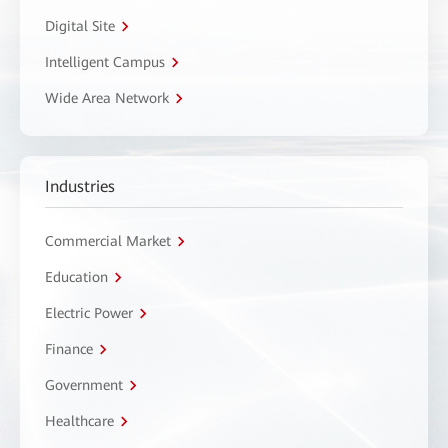
Digital Site
Intelligent Campus
Wide Area Network
Industries
Commercial Market
Education
Electric Power
Finance
Government
Healthcare