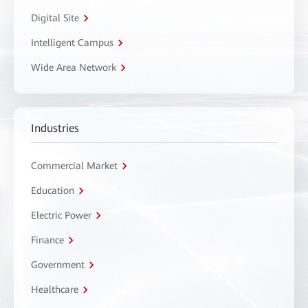
Digital Site
Intelligent Campus
Wide Area Network
Industries
Commercial Market
Education
Electric Power
Finance
Government
Healthcare