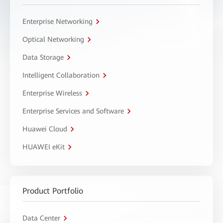
Enterprise Networking
Optical Networking
Data Storage
Intelligent Collaboration
Enterprise Wireless
Enterprise Services and Software
Huawei Cloud
HUAWEI eKit
Product Portfolio
Data Center