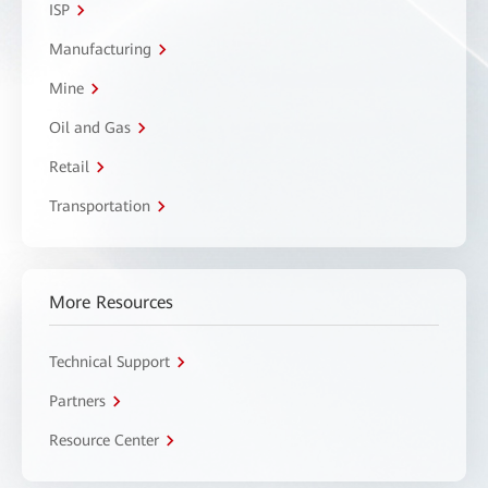
ISP
Manufacturing
Mine
Oil and Gas
Retail
Transportation
More Resources
Technical Support
Partners
Resource Center