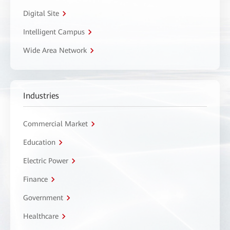
Digital Site
Intelligent Campus
Wide Area Network
Industries
Commercial Market
Education
Electric Power
Finance
Government
Healthcare