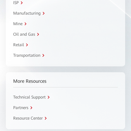
ISP
Manufacturing
Mine
Oil and Gas
Retail
Transportation
More Resources
Technical Support
Partners
Resource Center