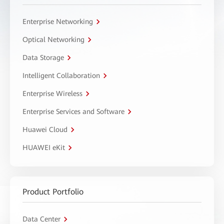
Enterprise Networking
Optical Networking
Data Storage
Intelligent Collaboration
Enterprise Wireless
Enterprise Services and Software
Huawei Cloud
HUAWEI eKit
Product Portfolio
Data Center