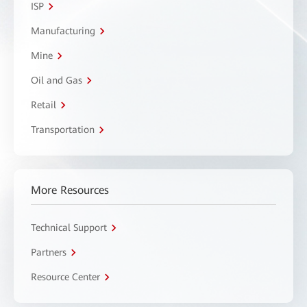
ISP
Manufacturing
Mine
Oil and Gas
Retail
Transportation
More Resources
Technical Support
Partners
Resource Center