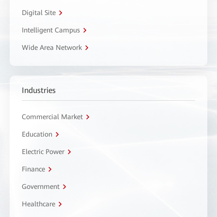
Digital Site
Intelligent Campus
Wide Area Network
Industries
Commercial Market
Education
Electric Power
Finance
Government
Healthcare