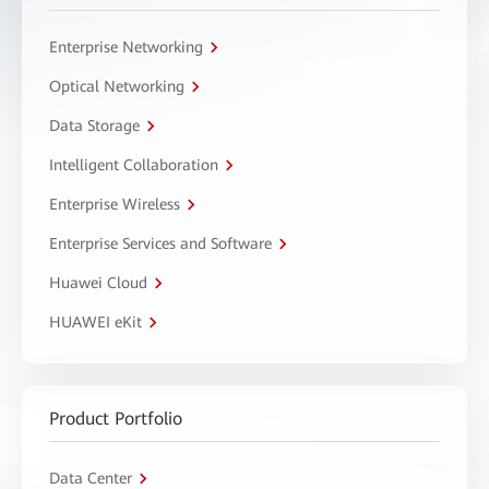
Enterprise Networking
Optical Networking
Data Storage
Intelligent Collaboration
Enterprise Wireless
Enterprise Services and Software
Huawei Cloud
HUAWEI eKit
Product Portfolio
Data Center