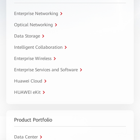
Enterprise Networking
Optical Networking
Data Storage
Intelligent Collaboration
Enterprise Wireless
Enterprise Services and Software
Huawei Cloud
HUAWEI eKit
Product Portfolio
Data Center