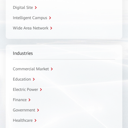
Digital Site
Intelligent Campus
Wide Area Network
Industries
Commercial Market
Education
Electric Power
Finance
Government
Healthcare