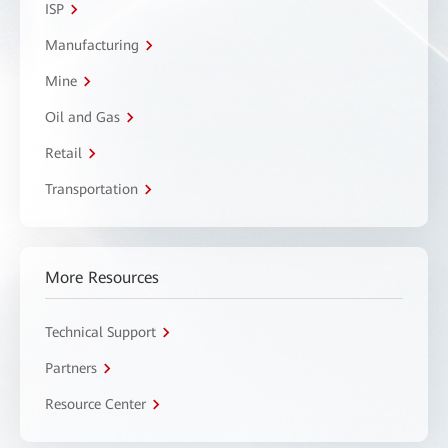
ISP
Manufacturing
Mine
Oil and Gas
Retail
Transportation
More Resources
Technical Support
Partners
Resource Center