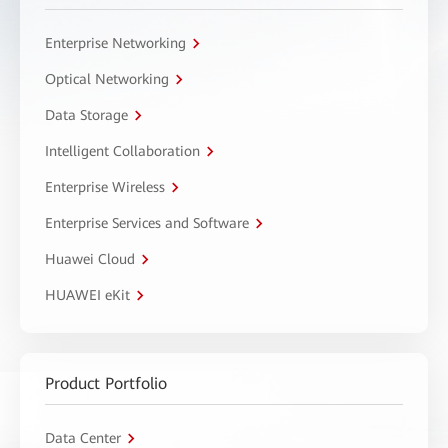
Enterprise Networking
Optical Networking
Data Storage
Intelligent Collaboration
Enterprise Wireless
Enterprise Services and Software
Huawei Cloud
HUAWEI eKit
Product Portfolio
Data Center