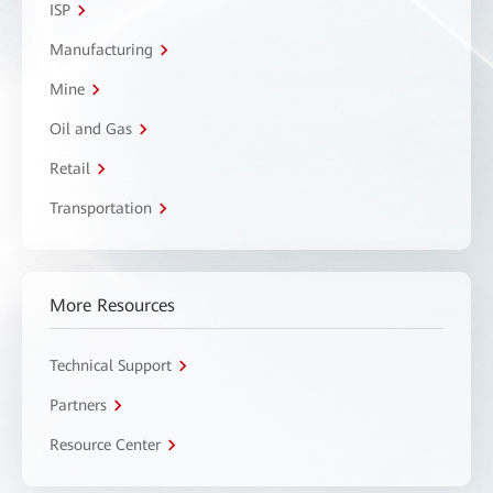
ISP
Manufacturing
Mine
Oil and Gas
Retail
Transportation
More Resources
Technical Support
Partners
Resource Center