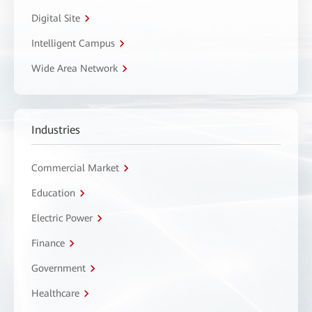
Digital Site
Intelligent Campus
Wide Area Network
Industries
Commercial Market
Education
Electric Power
Finance
Government
Healthcare