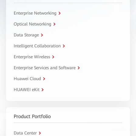
Enterprise Networking
Optical Networking
Data Storage
Intelligent Collaboration
Enterprise Wireless
Enterprise Services and Software
Huawei Cloud
HUAWEI eKit
Product Portfolio
Data Center