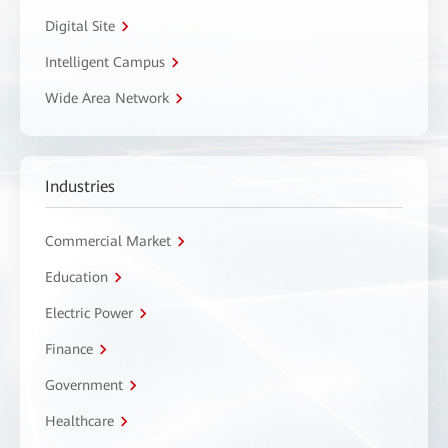
Digital Site
Intelligent Campus
Wide Area Network
Industries
Commercial Market
Education
Electric Power
Finance
Government
Healthcare