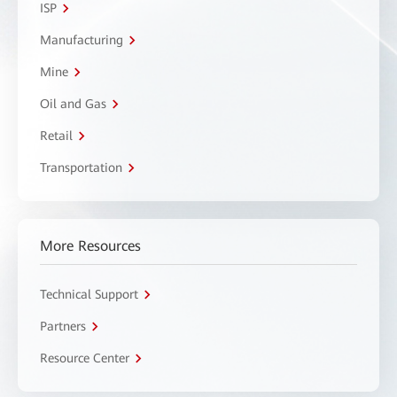
ISP
Manufacturing
Mine
Oil and Gas
Retail
Transportation
More Resources
Technical Support
Partners
Resource Center