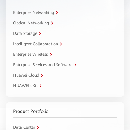
Enterprise Networking
Optical Networking
Data Storage
Intelligent Collaboration
Enterprise Wireless
Enterprise Services and Software
Huawei Cloud
HUAWEI eKit
Product Portfolio
Data Center