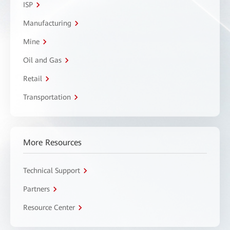
ISP
Manufacturing
Mine
Oil and Gas
Retail
Transportation
More Resources
Technical Support
Partners
Resource Center