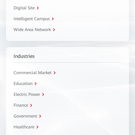
Digital Site
Intelligent Campus
Wide Area Network
Industries
Commercial Market
Education
Electric Power
Finance
Government
Healthcare