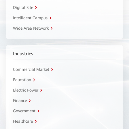
Digital Site
Intelligent Campus
Wide Area Network
Industries
Commercial Market
Education
Electric Power
Finance
Government
Healthcare