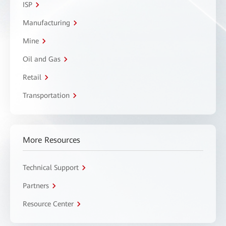
ISP
Manufacturing
Mine
Oil and Gas
Retail
Transportation
More Resources
Technical Support
Partners
Resource Center