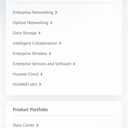
Enterprise Networking
Optical Networking
Data Storage
Intelligent Collaboration
Enterprise Wireless
Enterprise Services and Software
Huawei Cloud
HUAWEI eKit
Product Portfolio
Data Center