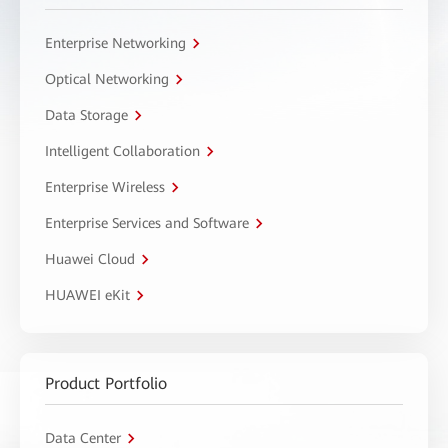
Enterprise Networking
Optical Networking
Data Storage
Intelligent Collaboration
Enterprise Wireless
Enterprise Services and Software
Huawei Cloud
HUAWEI eKit
Product Portfolio
Data Center