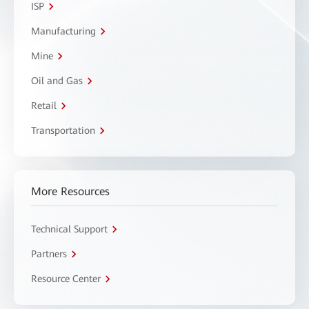
ISP
Manufacturing
Mine
Oil and Gas
Retail
Transportation
More Resources
Technical Support
Partners
Resource Center