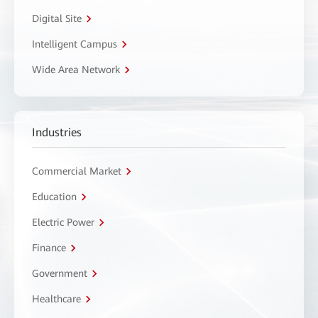
Digital Site
Intelligent Campus
Wide Area Network
Industries
Commercial Market
Education
Electric Power
Finance
Government
Healthcare