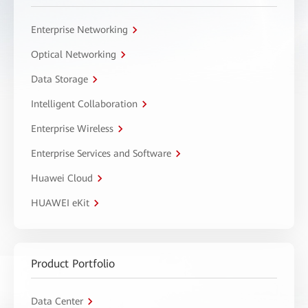
Enterprise Networking
Optical Networking
Data Storage
Intelligent Collaboration
Enterprise Wireless
Enterprise Services and Software
Huawei Cloud
HUAWEI eKit
Product Portfolio
Data Center