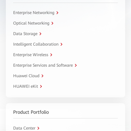
Enterprise Networking
Optical Networking
Data Storage
Intelligent Collaboration
Enterprise Wireless
Enterprise Services and Software
Huawei Cloud
HUAWEI eKit
Product Portfolio
Data Center