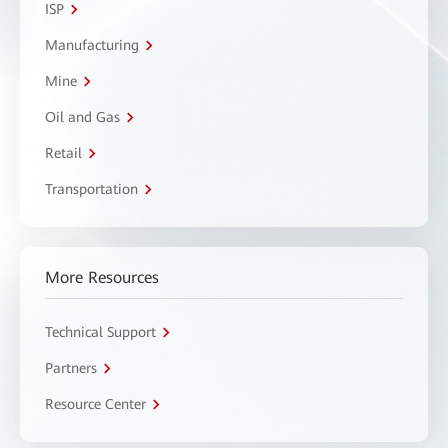
ISP
Manufacturing
Mine
Oil and Gas
Retail
Transportation
More Resources
Technical Support
Partners
Resource Center