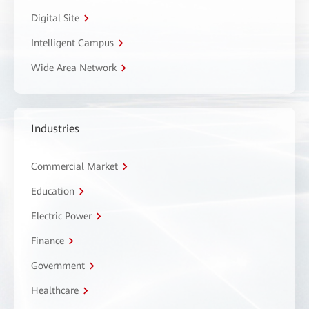
Digital Site
Intelligent Campus
Wide Area Network
Industries
Commercial Market
Education
Electric Power
Finance
Government
Healthcare