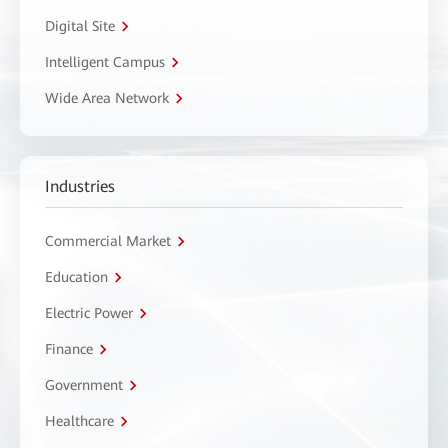
Digital Site
Intelligent Campus
Wide Area Network
Industries
Commercial Market
Education
Electric Power
Finance
Government
Healthcare