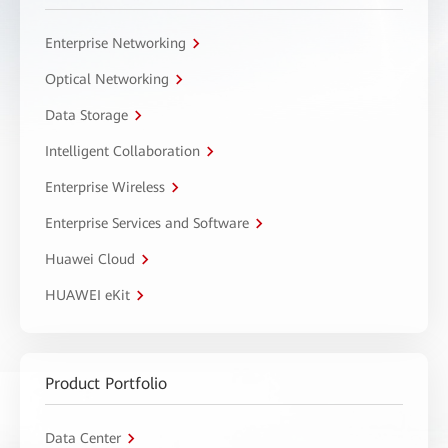
Enterprise Networking
Optical Networking
Data Storage
Intelligent Collaboration
Enterprise Wireless
Enterprise Services and Software
Huawei Cloud
HUAWEI eKit
Product Portfolio
Data Center