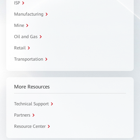
ISP
Manufacturing
Mine
Oil and Gas
Retail
Transportation
More Resources
Technical Support
Partners
Resource Center