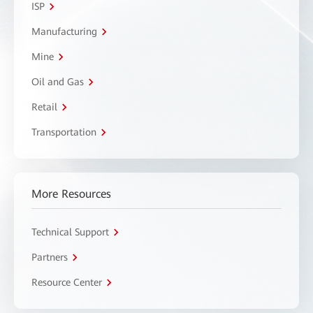
ISP
Manufacturing
Mine
Oil and Gas
Retail
Transportation
More Resources
Technical Support
Partners
Resource Center