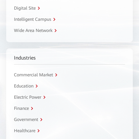
Digital Site
Intelligent Campus
Wide Area Network
Industries
Commercial Market
Education
Electric Power
Finance
Government
Healthcare