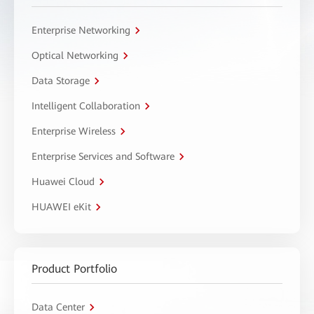
Enterprise Networking
Optical Networking
Data Storage
Intelligent Collaboration
Enterprise Wireless
Enterprise Services and Software
Huawei Cloud
HUAWEI eKit
Product Portfolio
Data Center