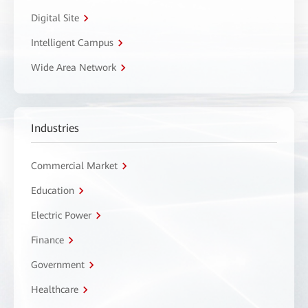
Digital Site
Intelligent Campus
Wide Area Network
Industries
Commercial Market
Education
Electric Power
Finance
Government
Healthcare