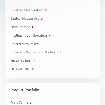
Enterprise Networking
Optical Networking
Data Storage
Intelligent Collaboration
Enterprise Wireless
Enterprise Services and Software
Huawei Cloud
HUAWEI eKit
Product Portfolio
Data Center