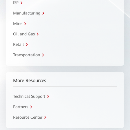
ISP
Manufacturing
Mine
Oil and Gas
Retail
Transportation
More Resources
Technical Support
Partners
Resource Center