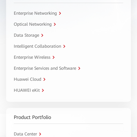
Enterprise Networking
Optical Networking
Data Storage
Intelligent Collaboration
Enterprise Wireless
Enterprise Services and Software
Huawei Cloud
HUAWEI eKit
Product Portfolio
Data Center