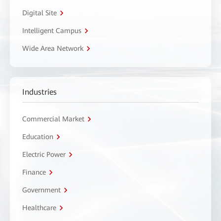
Digital Site
Intelligent Campus
Wide Area Network
Industries
Commercial Market
Education
Electric Power
Finance
Government
Healthcare