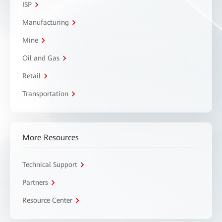
ISP
Manufacturing
Mine
Oil and Gas
Retail
Transportation
More Resources
Technical Support
Partners
Resource Center