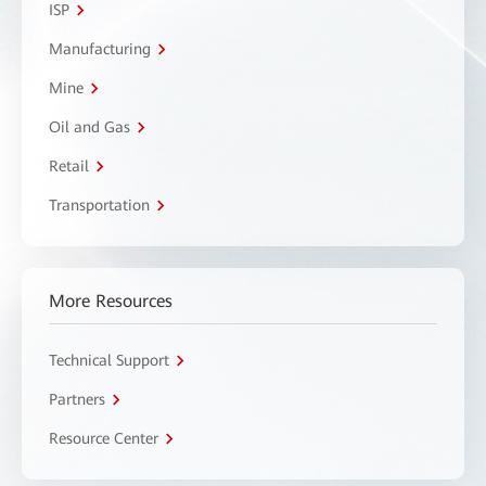
ISP
Manufacturing
Mine
Oil and Gas
Retail
Transportation
More Resources
Technical Support
Partners
Resource Center