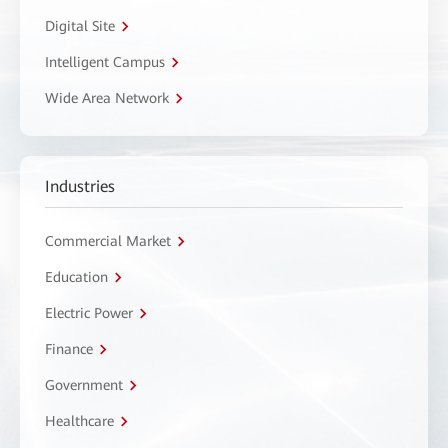
Digital Site
Intelligent Campus
Wide Area Network
Industries
Commercial Market
Education
Electric Power
Finance
Government
Healthcare