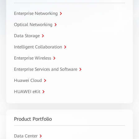
Enterprise Networking
Optical Networking
Data Storage
Intelligent Collaboration
Enterprise Wireless
Enterprise Services and Software
Huawei Cloud
HUAWEI eKit
Product Portfolio
Data Center