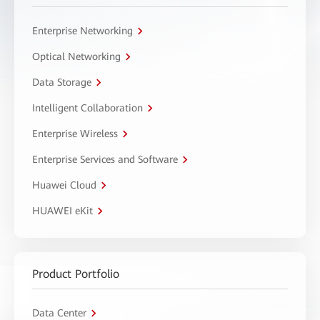
Enterprise Networking
Optical Networking
Data Storage
Intelligent Collaboration
Enterprise Wireless
Enterprise Services and Software
Huawei Cloud
HUAWEI eKit
Product Portfolio
Data Center