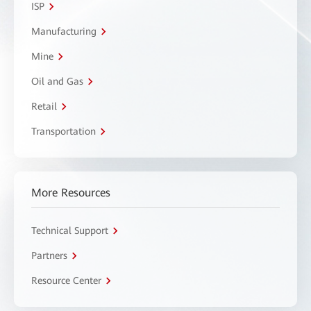
ISP
Manufacturing
Mine
Oil and Gas
Retail
Transportation
More Resources
Technical Support
Partners
Resource Center