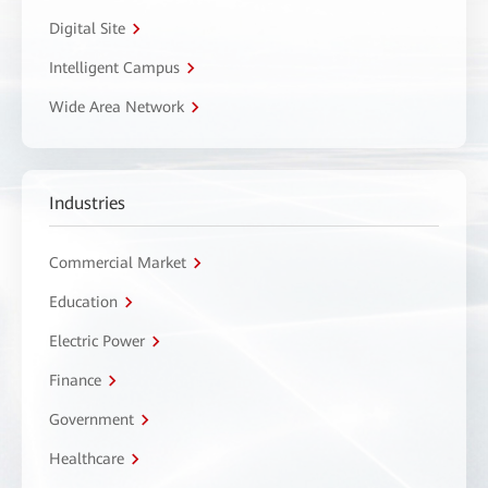
Digital Site
Intelligent Campus
Wide Area Network
Industries
Commercial Market
Education
Electric Power
Finance
Government
Healthcare