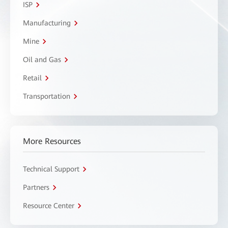
ISP
Manufacturing
Mine
Oil and Gas
Retail
Transportation
More Resources
Technical Support
Partners
Resource Center