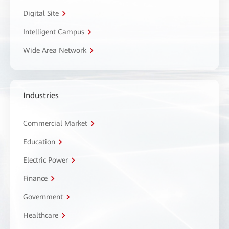
Digital Site
Intelligent Campus
Wide Area Network
Industries
Commercial Market
Education
Electric Power
Finance
Government
Healthcare