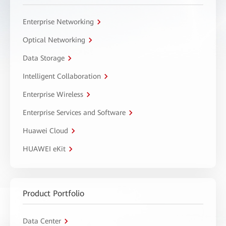
Enterprise Networking
Optical Networking
Data Storage
Intelligent Collaboration
Enterprise Wireless
Enterprise Services and Software
Huawei Cloud
HUAWEI eKit
Product Portfolio
Data Center