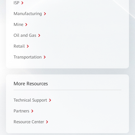
ISP
Manufacturing
Mine
Oil and Gas
Retail
Transportation
More Resources
Technical Support
Partners
Resource Center