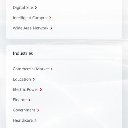
Digital Site
Intelligent Campus
Wide Area Network
Industries
Commercial Market
Education
Electric Power
Finance
Government
Healthcare