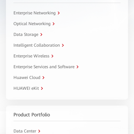
Enterprise Networking
Optical Networking
Data Storage
Intelligent Collaboration
Enterprise Wireless
Enterprise Services and Software
Huawei Cloud
HUAWEI eKit
Product Portfolio
Data Center