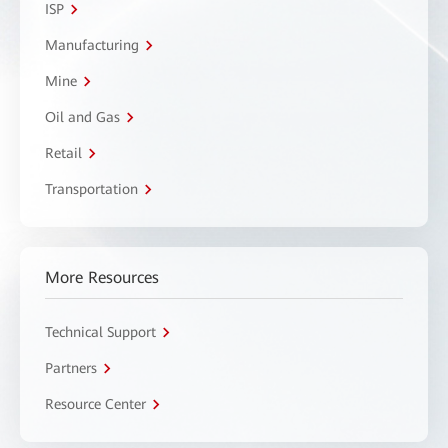
ISP
Manufacturing
Mine
Oil and Gas
Retail
Transportation
More Resources
Technical Support
Partners
Resource Center