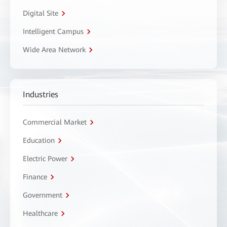
Digital Site
Intelligent Campus
Wide Area Network
Industries
Commercial Market
Education
Electric Power
Finance
Government
Healthcare