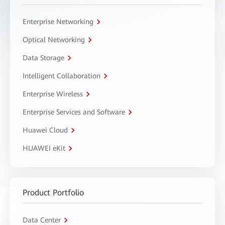
Enterprise Networking
Optical Networking
Data Storage
Intelligent Collaboration
Enterprise Wireless
Enterprise Services and Software
Huawei Cloud
HUAWEI eKit
Product Portfolio
Data Center