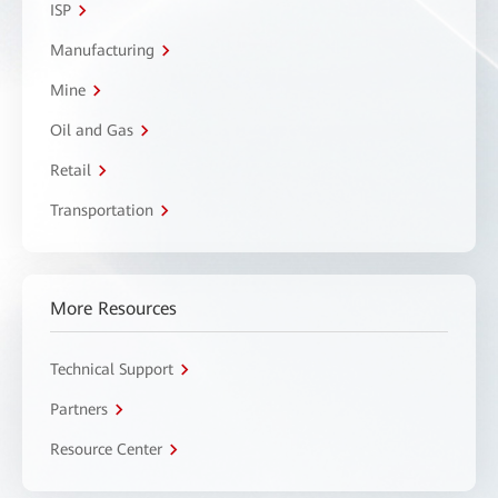
ISP
Manufacturing
Mine
Oil and Gas
Retail
Transportation
More Resources
Technical Support
Partners
Resource Center