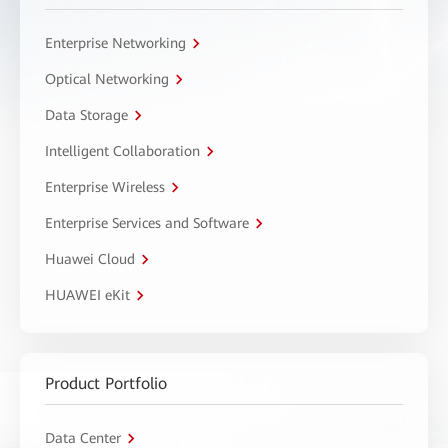
Enterprise Networking
Optical Networking
Data Storage
Intelligent Collaboration
Enterprise Wireless
Enterprise Services and Software
Huawei Cloud
HUAWEI eKit
Product Portfolio
Data Center