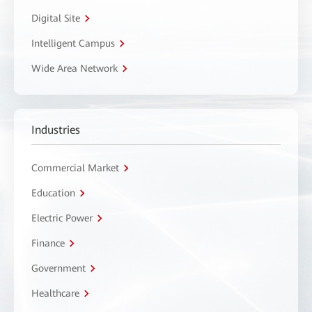
Digital Site
Intelligent Campus
Wide Area Network
Industries
Commercial Market
Education
Electric Power
Finance
Government
Healthcare