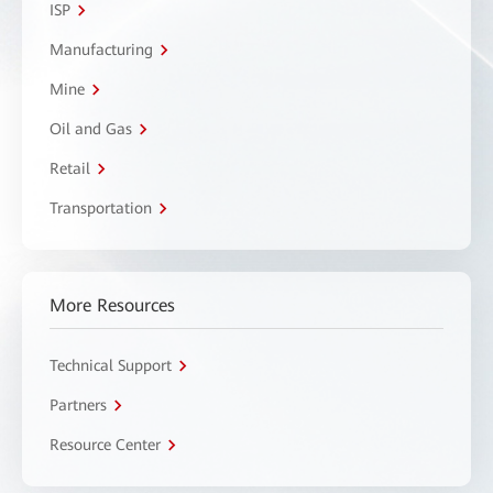
ISP
Manufacturing
Mine
Oil and Gas
Retail
Transportation
More Resources
Technical Support
Partners
Resource Center