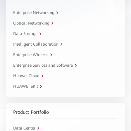
Enterprise Networking
Optical Networking
Data Storage
Intelligent Collaboration
Enterprise Wireless
Enterprise Services and Software
Huawei Cloud
HUAWEI eKit
Product Portfolio
Data Center