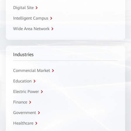
Digital Site
Intelligent Campus
Wide Area Network
Industries
Commercial Market
Education
Electric Power
Finance
Government
Healthcare