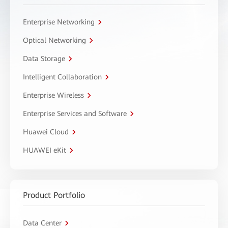
Enterprise Networking
Optical Networking
Data Storage
Intelligent Collaboration
Enterprise Wireless
Enterprise Services and Software
Huawei Cloud
HUAWEI eKit
Product Portfolio
Data Center