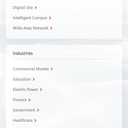
Digital Site
Intelligent Campus
Wide Area Network
Industries
Commercial Market
Education
Electric Power
Finance
Government
Healthcare