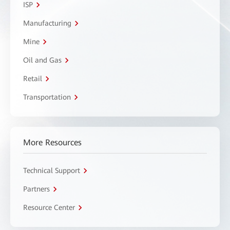
ISP
Manufacturing
Mine
Oil and Gas
Retail
Transportation
More Resources
Technical Support
Partners
Resource Center