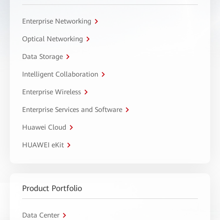
Enterprise Networking
Optical Networking
Data Storage
Intelligent Collaboration
Enterprise Wireless
Enterprise Services and Software
Huawei Cloud
HUAWEI eKit
Product Portfolio
Data Center