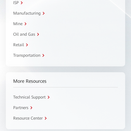
ISP
Manufacturing
Mine
Oil and Gas
Retail
Transportation
More Resources
Technical Support
Partners
Resource Center