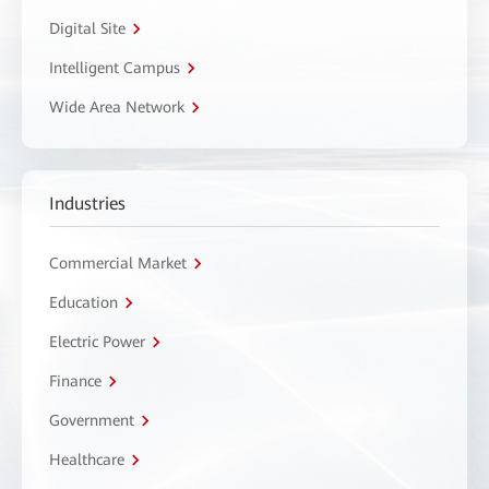
Digital Site
Intelligent Campus
Wide Area Network
Industries
Commercial Market
Education
Electric Power
Finance
Government
Healthcare