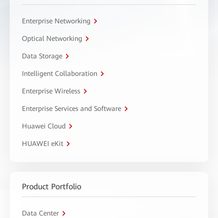
Enterprise Networking
Optical Networking
Data Storage
Intelligent Collaboration
Enterprise Wireless
Enterprise Services and Software
Huawei Cloud
HUAWEI eKit
Product Portfolio
Data Center