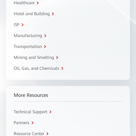
Healthcare
Hotel and Building
ISP
Manufacturing
Transportation
Mining and Smelting
Oil, Gas, and Chemicals
More Resources
Technical Support
Partners
Resource Center