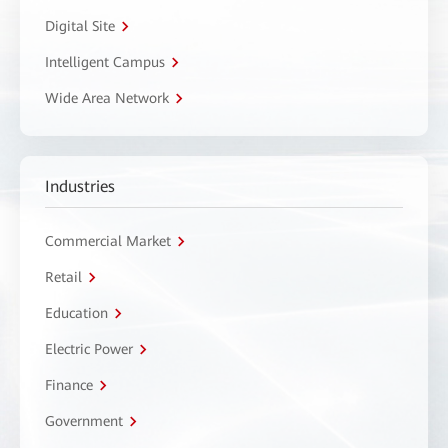
Digital Site
Intelligent Campus
Wide Area Network
Industries
Commercial Market
Retail
Education
Electric Power
Finance
Government