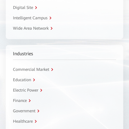
Digital Site
Intelligent Campus
Wide Area Network
Industries
Commercial Market
Education
Electric Power
Finance
Government
Healthcare