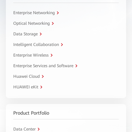
Enterprise Networking
Optical Networking
Data Storage
Intelligent Collaboration
Enterprise Wireless
Enterprise Services and Software
Huawei Cloud
HUAWEI eKit
Product Portfolio
Data Center