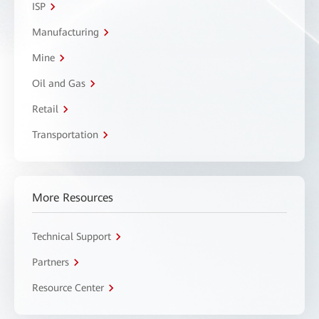
ISP
Manufacturing
Mine
Oil and Gas
Retail
Transportation
More Resources
Technical Support
Partners
Resource Center