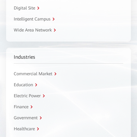
Digital Site
Intelligent Campus
Wide Area Network
Industries
Commercial Market
Education
Electric Power
Finance
Government
Healthcare