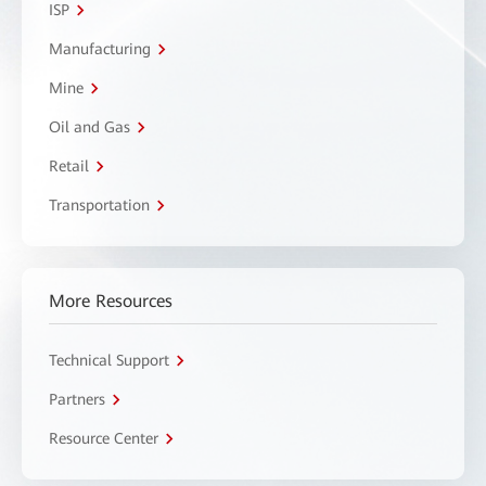
ISP
Manufacturing
Mine
Oil and Gas
Retail
Transportation
More Resources
Technical Support
Partners
Resource Center