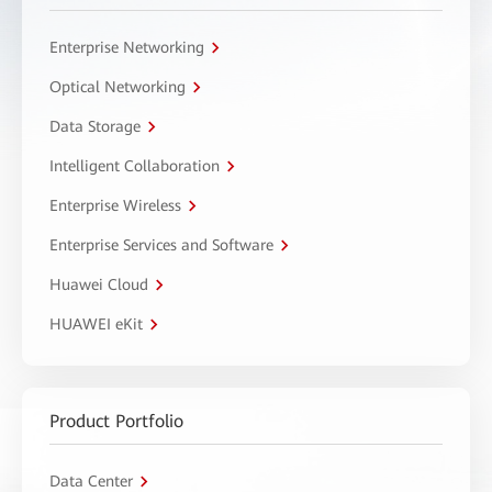
Enterprise Networking
Optical Networking
Data Storage
Intelligent Collaboration
Enterprise Wireless
Enterprise Services and Software
Huawei Cloud
HUAWEI eKit
Product Portfolio
Data Center