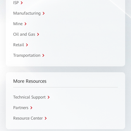
ISP
Manufacturing
Mine
Oil and Gas
Retail
Transportation
More Resources
Technical Support
Partners
Resource Center