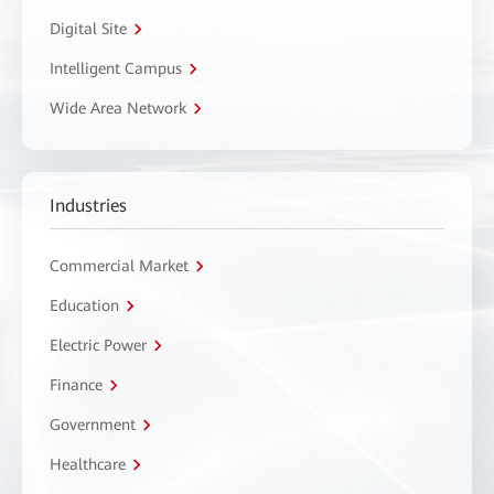
Digital Site
Intelligent Campus
Wide Area Network
Industries
Commercial Market
Education
Electric Power
Finance
Government
Healthcare