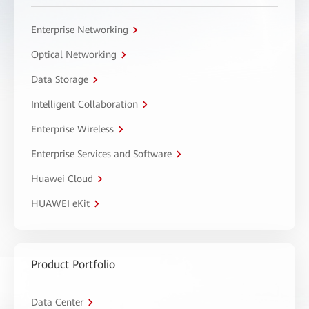
Enterprise Networking
Optical Networking
Data Storage
Intelligent Collaboration
Enterprise Wireless
Enterprise Services and Software
Huawei Cloud
HUAWEI eKit
Product Portfolio
Data Center