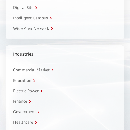
Digital Site
Intelligent Campus
Wide Area Network
Industries
Commercial Market
Education
Electric Power
Finance
Government
Healthcare