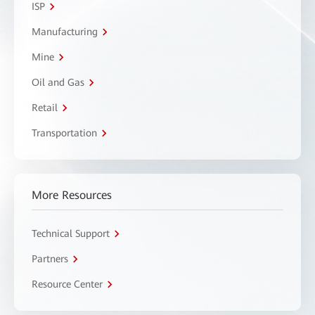
ISP
Manufacturing
Mine
Oil and Gas
Retail
Transportation
More Resources
Technical Support
Partners
Resource Center