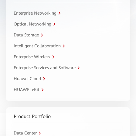
Enterprise Networking
Optical Networking
Data Storage
Intelligent Collaboration
Enterprise Wireless
Enterprise Services and Software
Huawei Cloud
HUAWEI eKit
Product Portfolio
Data Center