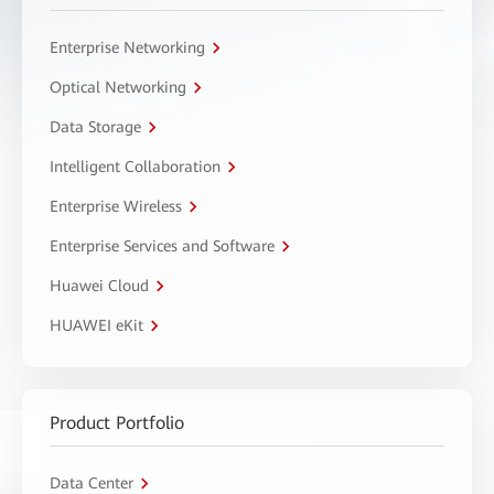
Enterprise Networking
Optical Networking
Data Storage
Intelligent Collaboration
Enterprise Wireless
Enterprise Services and Software
Huawei Cloud
HUAWEI eKit
Product Portfolio
Data Center