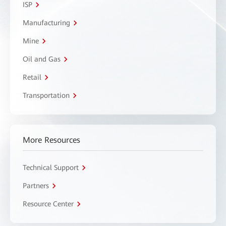
ISP
Manufacturing
Mine
Oil and Gas
Retail
Transportation
More Resources
Technical Support
Partners
Resource Center