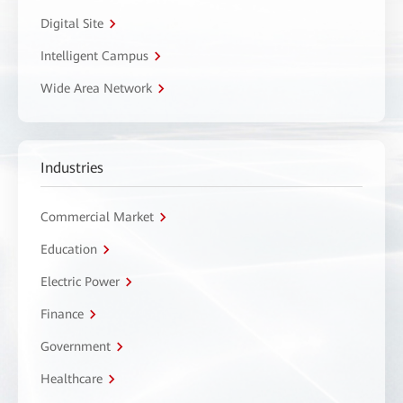
Digital Site
Intelligent Campus
Wide Area Network
Industries
Commercial Market
Education
Electric Power
Finance
Government
Healthcare