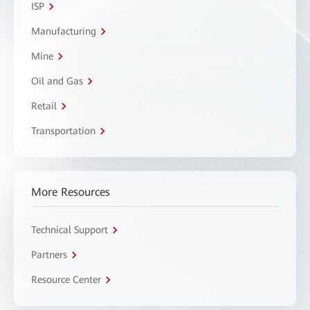
ISP
Manufacturing
Mine
Oil and Gas
Retail
Transportation
More Resources
Technical Support
Partners
Resource Center