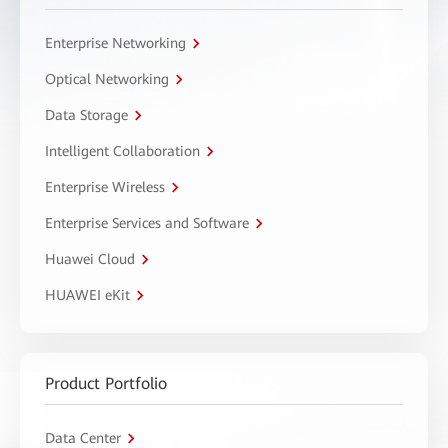
Enterprise Networking
Optical Networking
Data Storage
Intelligent Collaboration
Enterprise Wireless
Enterprise Services and Software
Huawei Cloud
HUAWEI eKit
Product Portfolio
Data Center