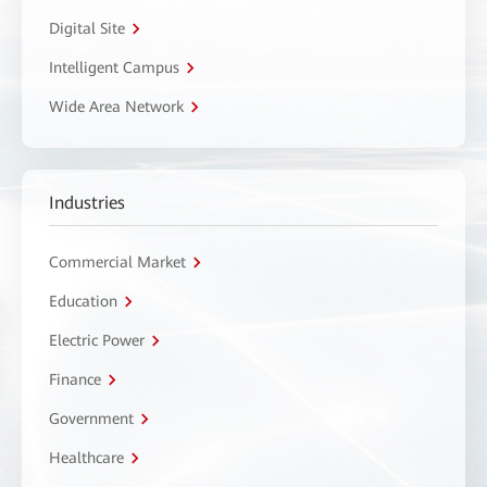
Digital Site
Intelligent Campus
Wide Area Network
Industries
Commercial Market
Education
Electric Power
Finance
Government
Healthcare