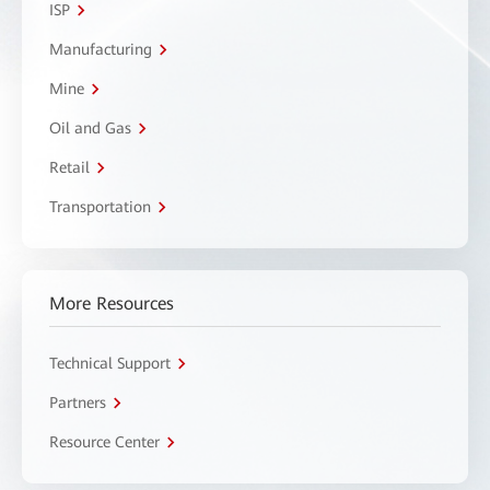
ISP
Manufacturing
Mine
Oil and Gas
Retail
Transportation
More Resources
Technical Support
Partners
Resource Center