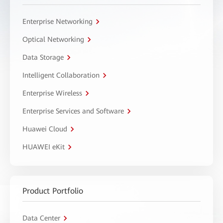
Enterprise Networking
Optical Networking
Data Storage
Intelligent Collaboration
Enterprise Wireless
Enterprise Services and Software
Huawei Cloud
HUAWEI eKit
Product Portfolio
Data Center