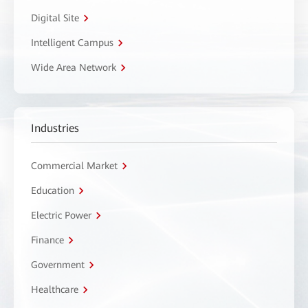
Digital Site
Intelligent Campus
Wide Area Network
Industries
Commercial Market
Education
Electric Power
Finance
Government
Healthcare