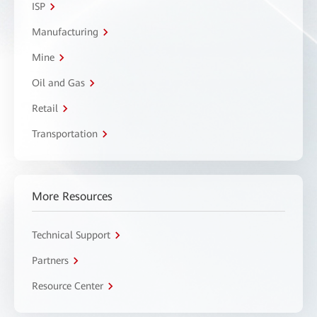
ISP
Manufacturing
Mine
Oil and Gas
Retail
Transportation
More Resources
Technical Support
Partners
Resource Center