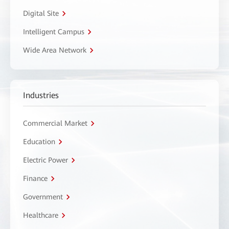
Digital Site
Intelligent Campus
Wide Area Network
Industries
Commercial Market
Education
Electric Power
Finance
Government
Healthcare