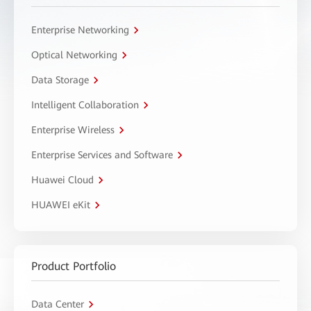
Enterprise Networking
Optical Networking
Data Storage
Intelligent Collaboration
Enterprise Wireless
Enterprise Services and Software
Huawei Cloud
HUAWEI eKit
Product Portfolio
Data Center