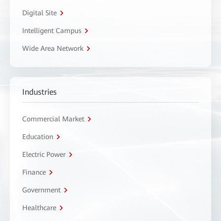
Digital Site
Intelligent Campus
Wide Area Network
Industries
Commercial Market
Education
Electric Power
Finance
Government
Healthcare