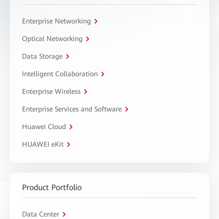
Enterprise Networking
Optical Networking
Data Storage
Intelligent Collaboration
Enterprise Wireless
Enterprise Services and Software
Huawei Cloud
HUAWEI eKit
Product Portfolio
Data Center