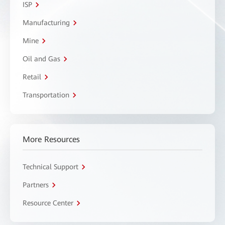
ISP
Manufacturing
Mine
Oil and Gas
Retail
Transportation
More Resources
Technical Support
Partners
Resource Center