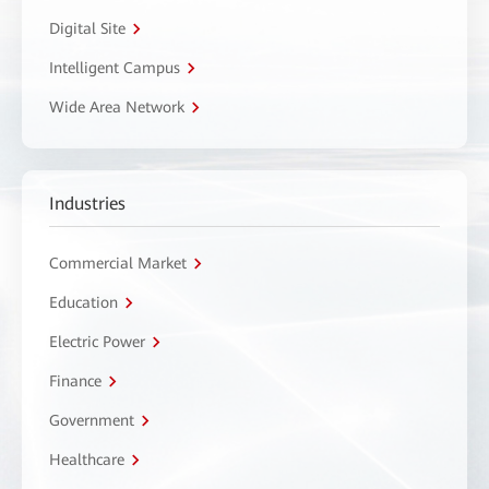
Digital Site
Intelligent Campus
Wide Area Network
Industries
Commercial Market
Education
Electric Power
Finance
Government
Healthcare