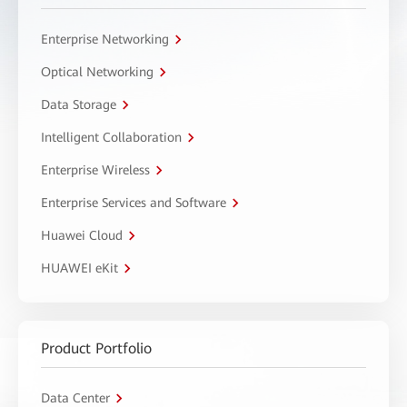
Enterprise Networking
Optical Networking
Data Storage
Intelligent Collaboration
Enterprise Wireless
Enterprise Services and Software
Huawei Cloud
HUAWEI eKit
Product Portfolio
Data Center