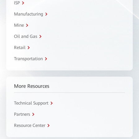
ISP
Manufacturing
Mine
Oil and Gas
Retail
Transportation
More Resources
Technical Support
Partners
Resource Center