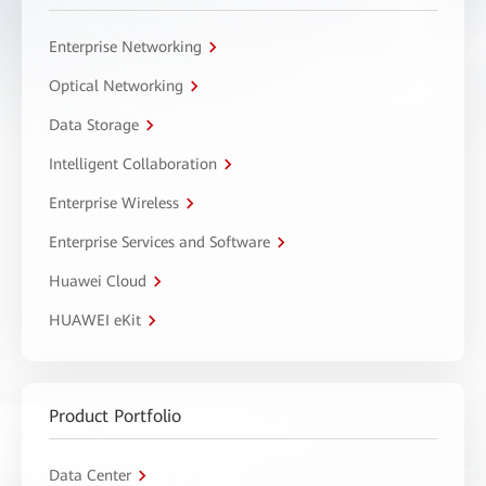
Enterprise Networking
Optical Networking
Data Storage
Intelligent Collaboration
Enterprise Wireless
Enterprise Services and Software
Huawei Cloud
HUAWEI eKit
Product Portfolio
Data Center