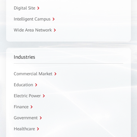
Digital Site
Intelligent Campus
Wide Area Network
Industries
Commercial Market
Education
Electric Power
Finance
Government
Healthcare