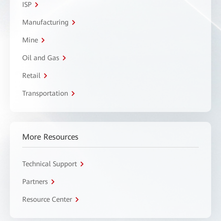
ISP
Manufacturing
Mine
Oil and Gas
Retail
Transportation
More Resources
Technical Support
Partners
Resource Center