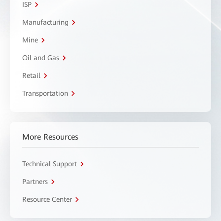
ISP
Manufacturing
Mine
Oil and Gas
Retail
Transportation
More Resources
Technical Support
Partners
Resource Center