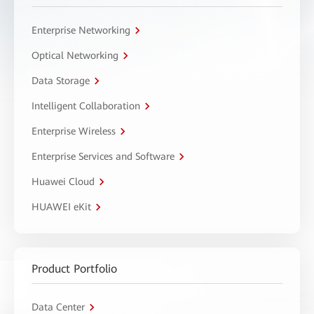
Enterprise Networking
Optical Networking
Data Storage
Intelligent Collaboration
Enterprise Wireless
Enterprise Services and Software
Huawei Cloud
HUAWEI eKit
Product Portfolio
Data Center