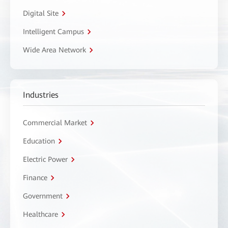
Digital Site
Intelligent Campus
Wide Area Network
Industries
Commercial Market
Education
Electric Power
Finance
Government
Healthcare