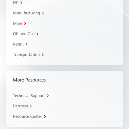
ISP
Manufacturing
Mine
Oil and Gas
Retail
Transportation
More Resources
Technical Support
Partners
Resource Center