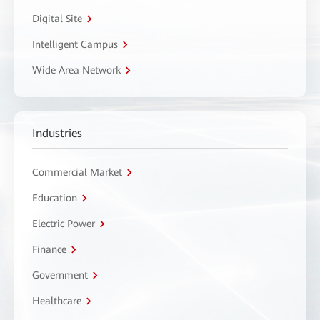
Digital Site
Intelligent Campus
Wide Area Network
Industries
Commercial Market
Education
Electric Power
Finance
Government
Healthcare