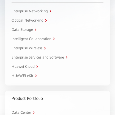
Enterprise Networking
Optical Networking
Data Storage
Intelligent Collaboration
Enterprise Wireless
Enterprise Services and Software
Huawei Cloud
HUAWEI eKit
Product Portfolio
Data Center