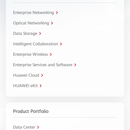
Enterprise Networking
Optical Networking
Data Storage
Intelligent Collaboration
Enterprise Wireless
Enterprise Services and Software
Huawei Cloud
HUAWEI eKit
Product Portfolio
Data Center