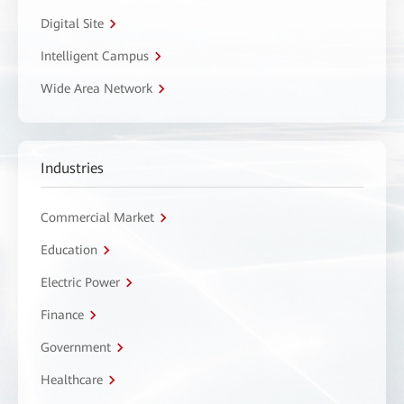
Digital Site
Intelligent Campus
Wide Area Network
Industries
Commercial Market
Education
Electric Power
Finance
Government
Healthcare