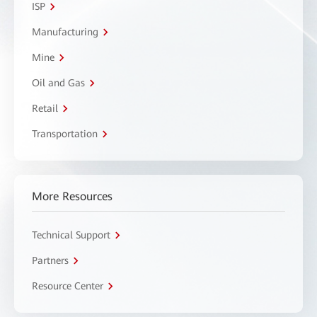
ISP
Manufacturing
Mine
Oil and Gas
Retail
Transportation
More Resources
Technical Support
Partners
Resource Center