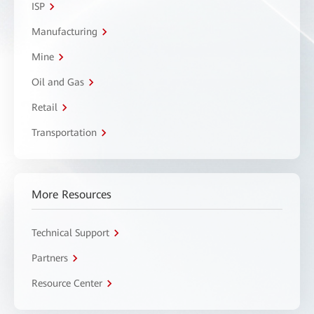
ISP
Manufacturing
Mine
Oil and Gas
Retail
Transportation
More Resources
Technical Support
Partners
Resource Center