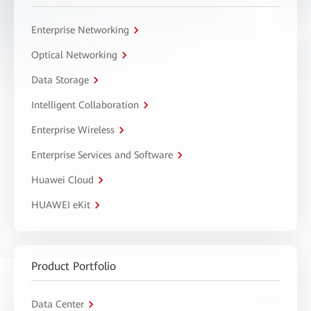
Enterprise Networking
Optical Networking
Data Storage
Intelligent Collaboration
Enterprise Wireless
Enterprise Services and Software
Huawei Cloud
HUAWEI eKit
Product Portfolio
Data Center