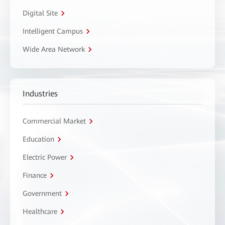
Digital Site
Intelligent Campus
Wide Area Network
Industries
Commercial Market
Education
Electric Power
Finance
Government
Healthcare