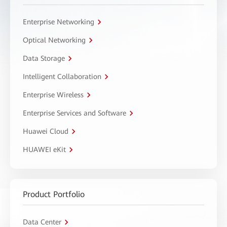
Enterprise Networking
Optical Networking
Data Storage
Intelligent Collaboration
Enterprise Wireless
Enterprise Services and Software
Huawei Cloud
HUAWEI eKit
Product Portfolio
Data Center