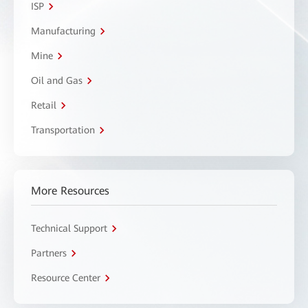
ISP
Manufacturing
Mine
Oil and Gas
Retail
Transportation
More Resources
Technical Support
Partners
Resource Center