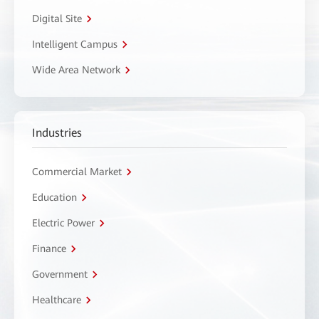
Digital Site
Intelligent Campus
Wide Area Network
Industries
Commercial Market
Education
Electric Power
Finance
Government
Healthcare