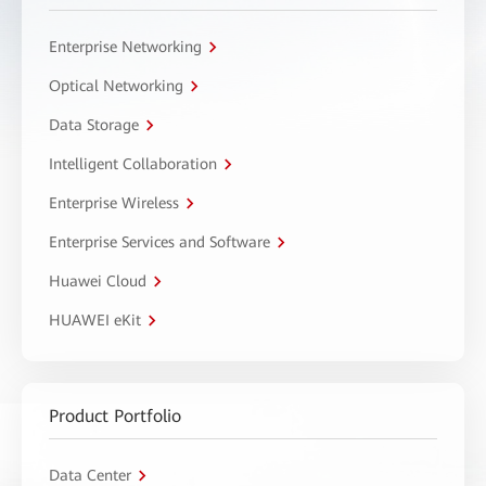
Enterprise Networking
Optical Networking
Data Storage
Intelligent Collaboration
Enterprise Wireless
Enterprise Services and Software
Huawei Cloud
HUAWEI eKit
Product Portfolio
Data Center