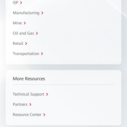
ISP
Manufacturing
Mine
Oil and Gas
Retail
Transportation
More Resources
Technical Support
Partners
Resource Center