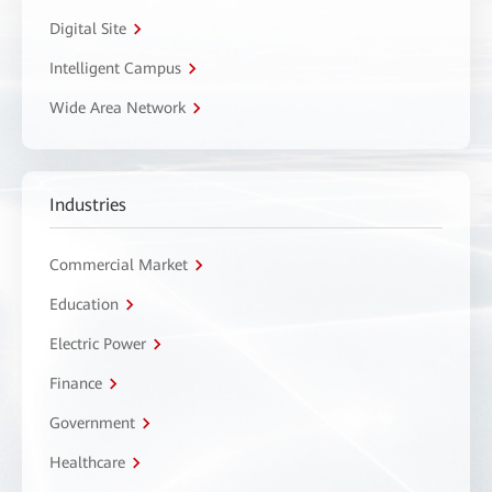
Digital Site
Intelligent Campus
Wide Area Network
Industries
Commercial Market
Education
Electric Power
Finance
Government
Healthcare