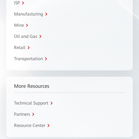
ISP
Manufacturing
Mine
Oil and Gas
Retail
Transportation
More Resources
Technical Support
Partners
Resource Center