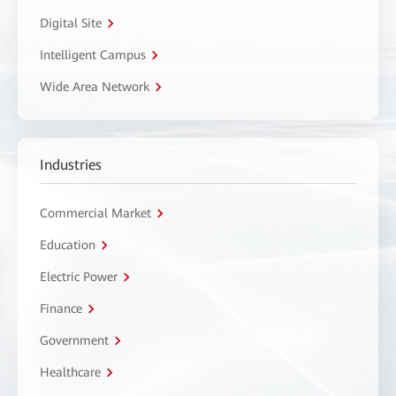
Digital Site
Intelligent Campus
Wide Area Network
Industries
Commercial Market
Education
Electric Power
Finance
Government
Healthcare