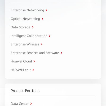
Enterprise Networking
Optical Networking
Data Storage
Intelligent Collaboration
Enterprise Wireless
Enterprise Services and Software
Huawei Cloud
HUAWEI eKit
Product Portfolio
Data Center